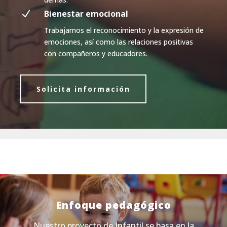
N
Bienestar emocional
Trabajamos el reconocimiento y la expresión de
emociones, así como las relaciones positivas
con compañeros y educadores.
Solicita información
Enfoque pedagógico
Nuestro proyecto de Infantil se basa en la