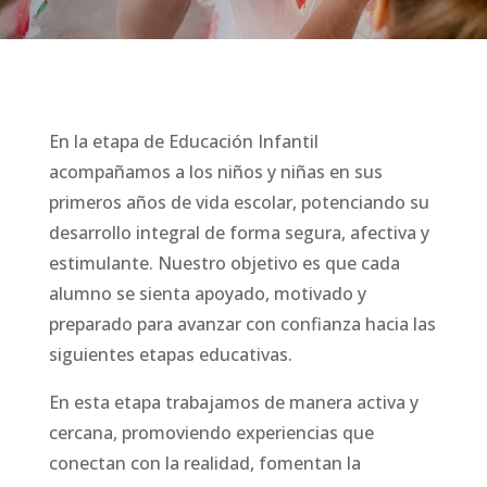
En la etapa de Educación Infantil
acompañamos a los niños y niñas en sus
primeros años de vida escolar, potenciando su
desarrollo integral de forma segura, afectiva y
estimulante. Nuestro objetivo es que cada
alumno se sienta apoyado, motivado y
preparado para avanzar con confianza hacia las
siguientes etapas educativas.
En esta etapa trabajamos de manera activa y
cercana, promoviendo experiencias que
conectan con la realidad, fomentan la