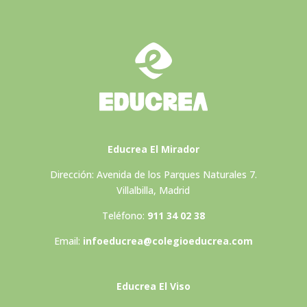
Educrea El Mirador
Dirección: Avenida de los Parques Naturales 7.
Villalbilla, Madrid
Teléfono:
911 34 02 38
Email:
infoeducrea@colegioeducrea.com
Educrea El Viso