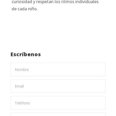
curiosidad y respetan los ritmos individuales
de cada niño.
Escríbenos