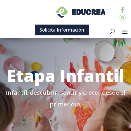


Solicita Información
Etapa Infantil
Infantil: descubrir, sentir y crecer desde el
primer día.