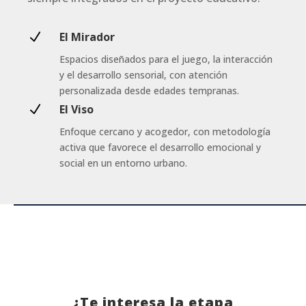
N
El Mirador
Espacios diseñados para el juego, la interacción
y el desarrollo sensorial, con atención
personalizada desde edades tempranas.
N
El Viso
Enfoque cercano y acogedor, con metodología
activa que favorece el desarrollo emocional y
social en un entorno urbano.
¿Te interesa la etapa