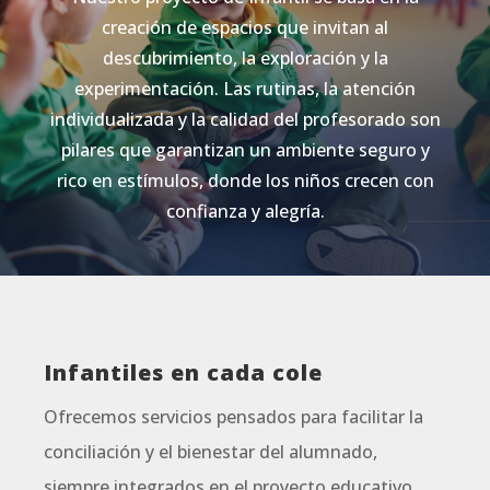
creación de espacios que invitan al
descubrimiento, la exploración y la
experimentación. Las rutinas, la atención
individualizada y la calidad del profesorado son
pilares que garantizan un ambiente seguro y
rico en estímulos, donde los niños crecen con
confianza y alegría.
Infantiles en cada cole
Ofrecemos servicios pensados para facilitar la
conciliación y el bienestar del alumnado,
siempre integrados en el proyecto educativo.