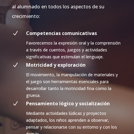
al alumnado en todos los aspectos de su
crecimiento:
N
Competencias comunicativas
Favorecemos la expresión oral y la comprensión
a través de cuentos, juegos y actividades
significativas que estimulan el lenguaje.
N
Motricidad y exploración
El movimiento, la manipulación de materiales y
el juego son herramientas esenciales para
desarrollar tanto la motricidad fina como la
gruesa.
N
Pensamiento lógico y socialización
Mediante actividades lúdicas y proyectos
adaptados, los niños aprenden a observar,
pensar y relacionarse con su entorno y con los
demás.