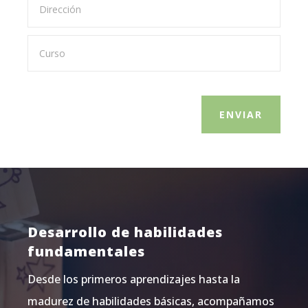
ENVIAR
Desarrollo de habilidades
fundamentales
Desde los primeros aprendizajes hasta la
madurez de habilidades básicas, acompañamos