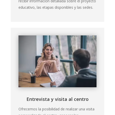
recibir información detallada sobre el proyecto
educativo, las etapas disponibles y las sedes.
Entrevista y visita al centro
Ofrecemos la posibilidad de realizar una visita