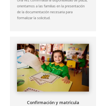
Una vez confirmada la disponibilidad de plaza,
orientamos a las familias en la presentación
de la documentación necesaria para
formalizar la solicitud.
Confirmación y matrícula