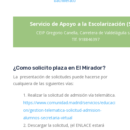
bachillerato
Servicio de Apoyo a la Escolarización (
CEIP Gregorio Canella, Carretera de Valdeláguila s
Tlf. 918846397
¿Como solicito plaza en El Mirador?
La presentación de solicitudes puede hacerse por
cualquiera de las siguientes vías:
Realizar la solicitud de admisión vía telemática.
https://www.comunidad.madrid/servicios/educaci
on/gestion-telematica-solicitud-admision-
alumnos-secretaria-virtual
Descargar la solicitud, (el ENLACE estará