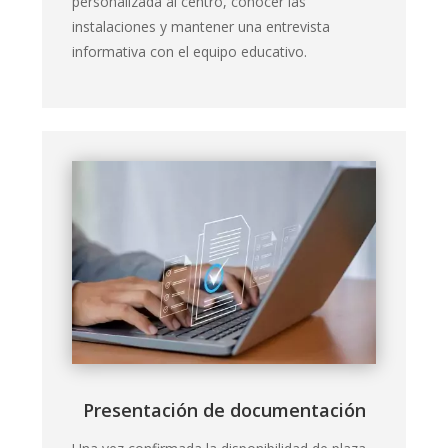
personalizada al centro, conocer las
instalaciones y mantener una entrevista
informativa con el equipo educativo.
Presentación de documentación