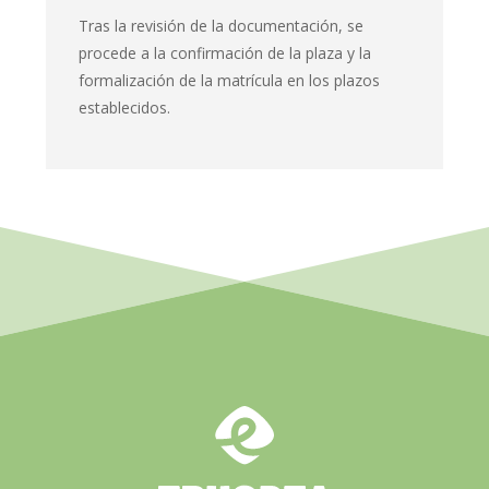
Tras la revisión de la documentación, se
procede a la confirmación de la plaza y la
formalización de la matrícula en los plazos
establecidos.