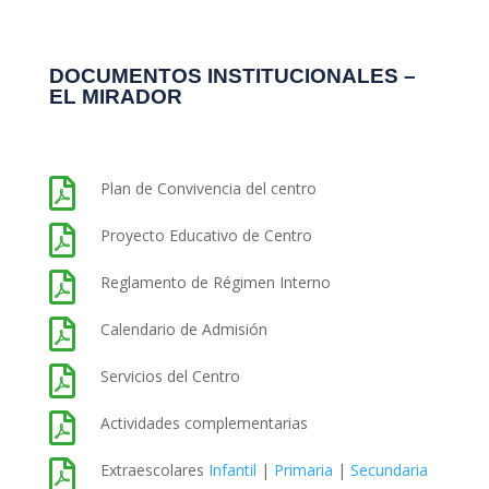
DOCUMENTOS INSTITUCIONALES –
EL MIRADOR

Plan de Convivencia del centro

Proyecto Educativo de Centro

Reglamento de Régimen Interno

Calendario de Admisión

Servicios del Centro

Actividades complementarias

Extraescolares
Infantil
|
Primaria
|
Secundaria