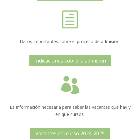
h
Datos importantes sobre el proceso de admisión.
Indicaciones sobre la admisión

La información necesaria para saber las vacantes que hay y
en que cursos.
Vacantes del curso 2024-2025