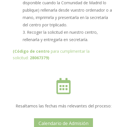
disponible cuando la Comunidad de Madrid lo
publique) rellenarla desde vuestro ordenador o a
mano, imprimirla y presentarla en la secretaría
del centro por triplicado.
Recoger la solicitud en nuestro centro,
rellenarla y entregarla en secretaría.
(Código de centro
para cumplimentar la
solicitud:
28067379)

Resaltamos las fechas más relevantes del proceso:
Calendario de Admisión