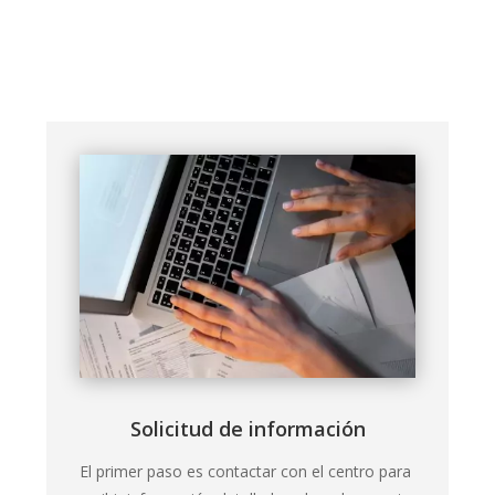
Solicitud de información
El primer paso es contactar con el centro para