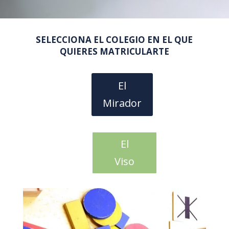
SELECCIONA EL COLEGIO EN EL QUE
QUIERES MATRICULARTE
El
Mirador
El
Viso