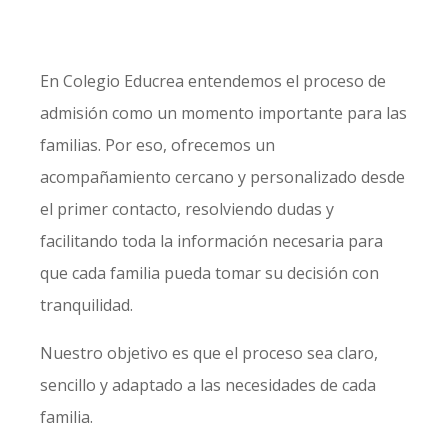
En Colegio Educrea entendemos el proceso de
admisión como un momento importante para las
familias. Por eso, ofrecemos un
acompañamiento cercano y personalizado desde
el primer contacto, resolviendo dudas y
facilitando toda la información necesaria para
que cada familia pueda tomar su decisión con
tranquilidad.
Nuestro objetivo es que el proceso sea claro,
sencillo y adaptado a las necesidades de cada
familia.