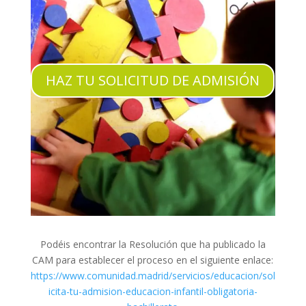
HAZ TU SOLICITUD DE ADMISIÓN
Podéis encontrar la Resolución que ha publicado la
CAM para establecer el proceso en el siguiente enlace:
https://www.comunidad.madrid/servicios/educacion/sol
icita-tu-admision-educacion-infantil-obligatoria-