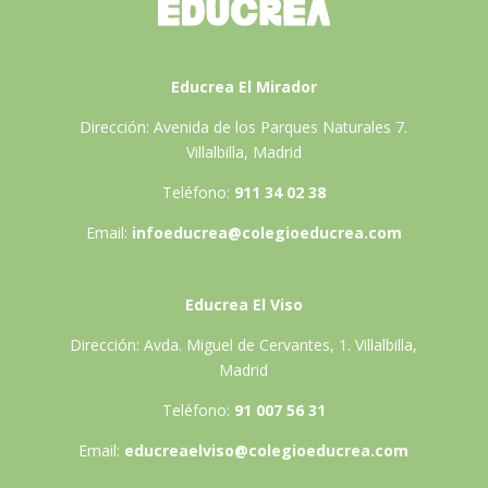
Educrea El Mirador
Dirección: Avenida de los Parques Naturales 7.
Villalbilla, Madrid
Teléfono:
911 34 02 38
Email:
infoeducrea@colegioeducrea.com
Educrea El Viso
Dirección: Avda. Miguel de Cervantes, 1. Villalbilla,
Madrid
Teléfono:
91 007 56 31
Email:
educreaelviso@colegioeducrea.com