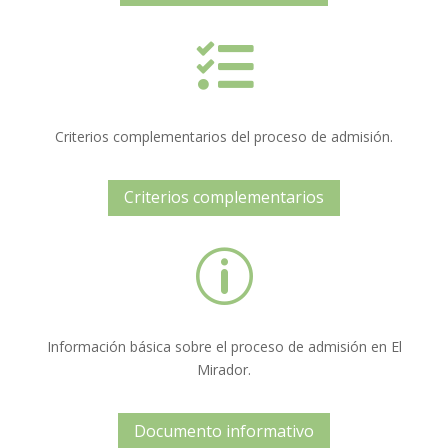

Criterios complementarios del proceso de admisión.
Criterios complementarios
p
Información básica sobre el proceso de admisión en El
Mirador.
Documento informativo