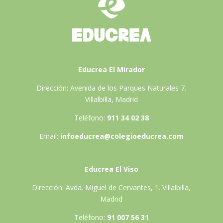
Educrea El Mirador
Dirección: Avenida de los Parques Naturales 7.
Villalbilla, Madrid
Teléfono:
911 34 02 38
Email:
infoeducrea@colegioeducrea.com
Educrea El Viso
Dirección: Avda. Miguel de Cervantes, 1. Villalbilla,
Madrid
Teléfono:
91 007 56 31