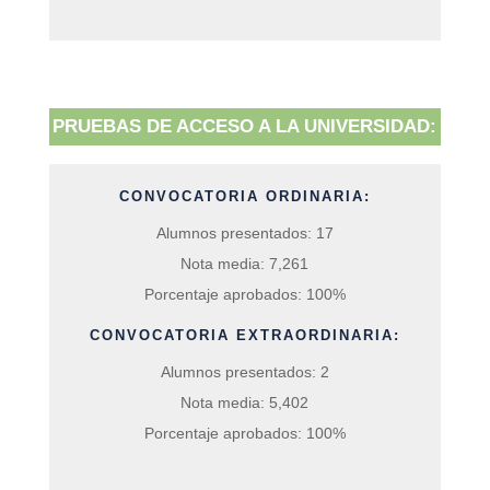
PRUEBAS DE ACCESO A LA UNIVERSIDAD:
CONVOCATORIA ORDINARIA:
Alumnos presentados: 17
Nota media: 7,261
Porcentaje aprobados: 100%
CONVOCATORIA EXTRAORDINARIA:
Alumnos presentados: 2
Nota media: 5,402
Porcentaje aprobados: 100%