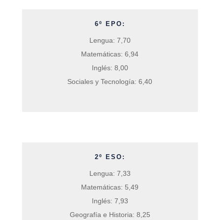
6º EPO:
Lengua: 7,70
Matemáticas: 6,94
Inglés: 8,00
Sociales y Tecnología: 6,40
2º ESO:
Lengua: 7,33
Matemáticas: 5,49
Inglés: 7,93
Geografía e Historia: 8,25