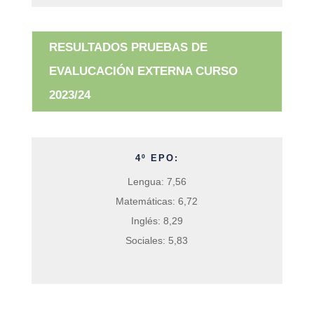
RESULTADOS PRUEBAS DE
EVALUCACIÓN EXTERNA CURSO
2023/24
4º EPO:
Lengua: 7,56
Matemáticas: 6,72
Inglés: 8,29
Sociales: 5,83