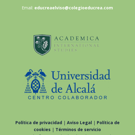
Email:
educreaelviso@colegioeducrea.com
Política de privacidad
|
Aviso Legal
|
Política de
cookies
|
Términos de servicio